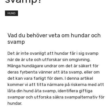
HUND
Vad du behöver veta om hundar och
svamp
Det är inte ovanligt att hundar får i sig svamp
när de är ute och utforskar sin omgivning.
Många hundägare undrar om det är säkert för
deras fyrbenta vänner att äta svamp, eller om
det kan vara farligt för dem. I denna artikel
kommer vi att titta närmare på riskerna med att
låta din hund äta svamp, identifiera giftiga
svampar och utforska säkra svampalternativ för
hundar.