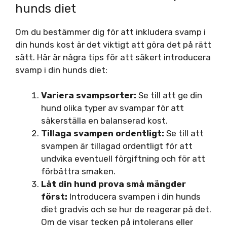
hunds diet
Om du bestämmer dig för att inkludera svamp i
din hunds kost är det viktigt att göra det på rätt
sätt. Här är några tips för att säkert introducera
svamp i din hunds diet:
Variera svampsorter:
Se till att ge din
hund olika typer av svampar för att
säkerställa en balanserad kost.
Tillaga svampen ordentligt:
Se till att
svampen är tillagad ordentligt för att
undvika eventuell förgiftning och för att
förbättra smaken.
Låt din hund prova små mängder
först:
Introducera svampen i din hunds
diet gradvis och se hur de reagerar på det.
Om de visar tecken på intolerans eller