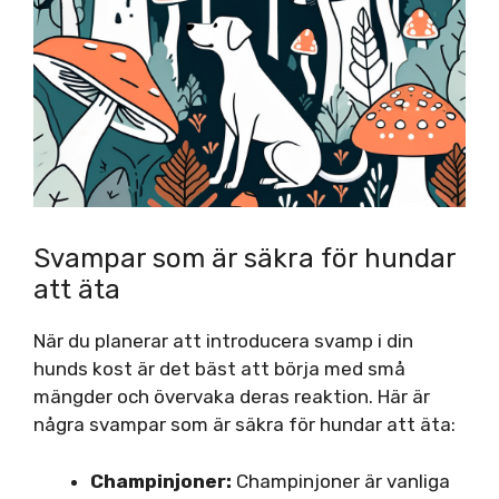
Svampar som är säkra för hundar
att äta
När du planerar att introducera svamp i din
hunds kost är det bäst att börja med små
mängder och övervaka deras reaktion. Här är
några svampar som är säkra för hundar att äta:
Champinjoner:
Champinjoner är vanliga