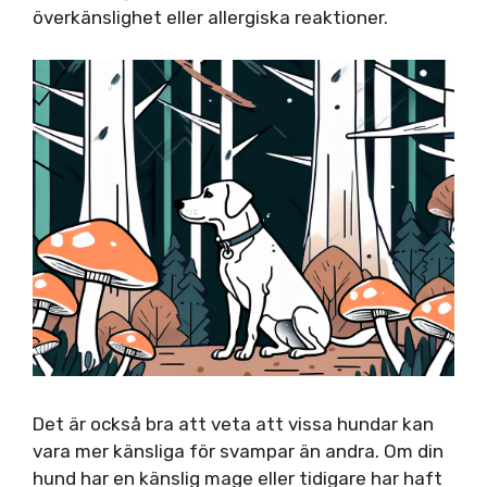
överkänslighet eller allergiska reaktioner.
Det är också bra att veta att vissa hundar kan
vara mer känsliga för svampar än andra. Om din
hund har en känslig mage eller tidigare har haft