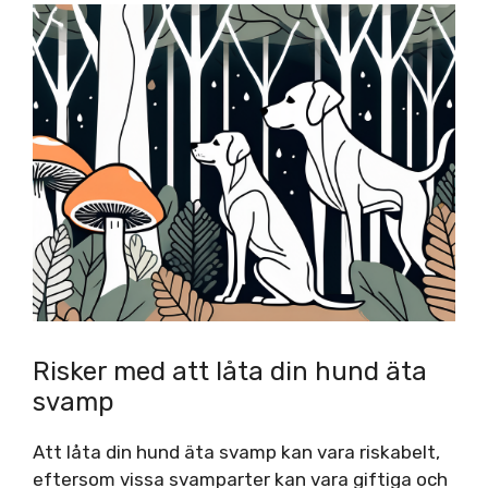
Risker med att låta din hund äta
svamp
Att låta din hund äta svamp kan vara riskabelt,
eftersom vissa svamparter kan vara giftiga och