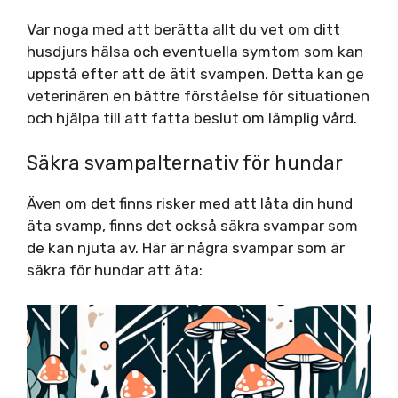
Var noga med att berätta allt du vet om ditt
husdjurs hälsa och eventuella symtom som kan
uppstå efter att de ätit svampen. Detta kan ge
veterinären en bättre förståelse för situationen
och hjälpa till att fatta beslut om lämplig vård.
Säkra svampalternativ för hundar
Även om det finns risker med att låta din hund
äta svamp, finns det också säkra svampar som
de kan njuta av. Här är några svampar som är
säkra för hundar att äta: