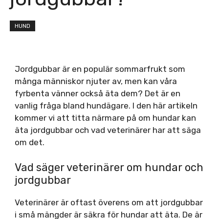
HUND
Jordgubbar är en populär sommarfrukt som
många människor njuter av, men kan våra
fyrbenta vänner också äta dem? Det är en
vanlig fråga bland hundägare. I den här artikeln
kommer vi att titta närmare på om hundar kan
äta jordgubbar och vad veterinärer har att säga
om det.
Vad säger veterinärer om hundar och
jordgubbar
Veterinärer är oftast överens om att jordgubbar
i små mängder är säkra för hundar att äta. De är