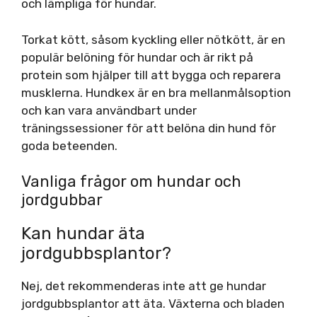
och lämpliga för hundar.
Torkat kött, såsom kyckling eller nötkött, är en
populär belöning för hundar och är rikt på
protein som hjälper till att bygga och reparera
musklerna. Hundkex är en bra mellanmålsoption
och kan vara användbart under
träningssessioner för att belöna din hund för
goda beteenden.
Vanliga frågor om hundar och
jordgubbar
Kan hundar äta
jordgubbsplantor?
Nej, det rekommenderas inte att ge hundar
jordgubbsplantor att äta. Växterna och bladen