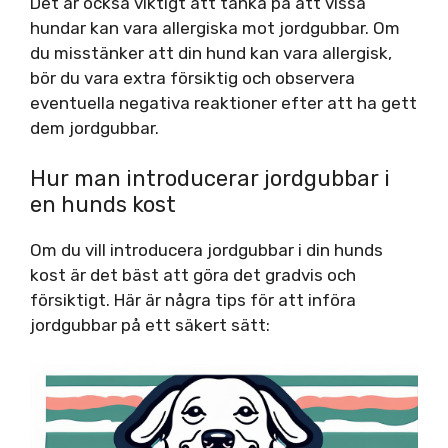
Det är också viktigt att tänka på att vissa
hundar kan vara allergiska mot jordgubbar. Om
du misstänker att din hund kan vara allergisk,
bör du vara extra försiktig och observera
eventuella negativa reaktioner efter att ha gett
dem jordgubbar.
Hur man introducerar jordgubbar i
en hunds kost
Om du vill introducera jordgubbar i din hunds
kost är det bäst att göra det gradvis och
försiktigt. Här är några tips för att införa
jordgubbar på ett säkert sätt: