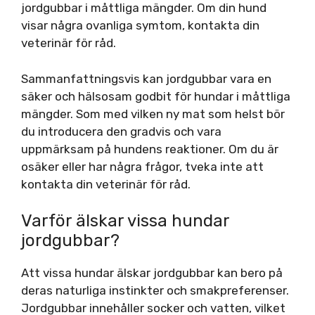
jordgubbar i måttliga mängder. Om din hund
visar några ovanliga symtom, kontakta din
veterinär för råd.
Sammanfattningsvis kan jordgubbar vara en
säker och hälsosam godbit för hundar i måttliga
mängder. Som med vilken ny mat som helst bör
du introducera den gradvis och vara
uppmärksam på hundens reaktioner. Om du är
osäker eller har några frågor, tveka inte att
kontakta din veterinär för råd.
Varför älskar vissa hundar
jordgubbar?
Att vissa hundar älskar jordgubbar kan bero på
deras naturliga instinkter och smakpreferenser.
Jordgubbar innehåller socker och vatten, vilket