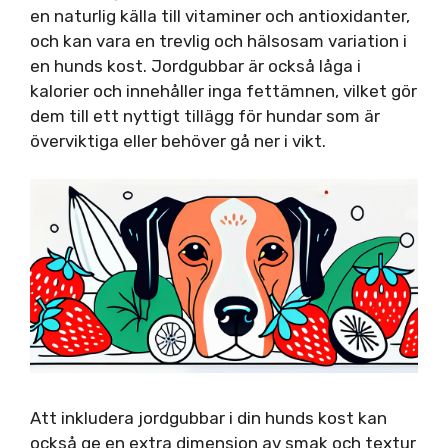
en naturlig källa till vitaminer och antioxidanter,
och kan vara en trevlig och hälsosam variation i
en hunds kost. Jordgubbar är också låga i
kalorier och innehåller inga fettämnen, vilket gör
dem till ett nyttigt tillägg för hundar som är
överviktiga eller behöver gå ner i vikt.
Att inkludera jordgubbar i din hunds kost kan
också ge en extra dimension av smak och textur