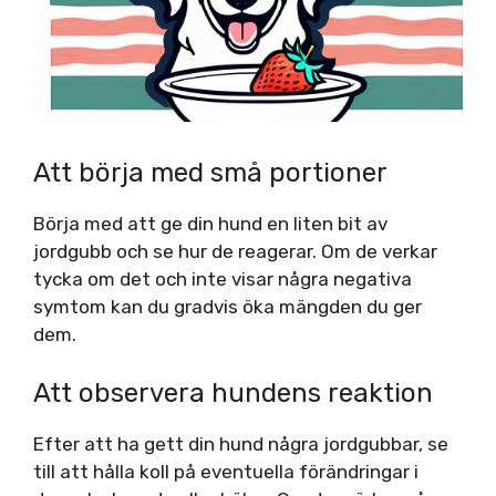
Att börja med små portioner
Börja med att ge din hund en liten bit av
jordgubb och se hur de reagerar. Om de verkar
tycka om det och inte visar några negativa
symtom kan du gradvis öka mängden du ger
dem.
Att observera hundens reaktion
Efter att ha gett din hund några jordgubbar, se
till att hålla koll på eventuella förändringar i