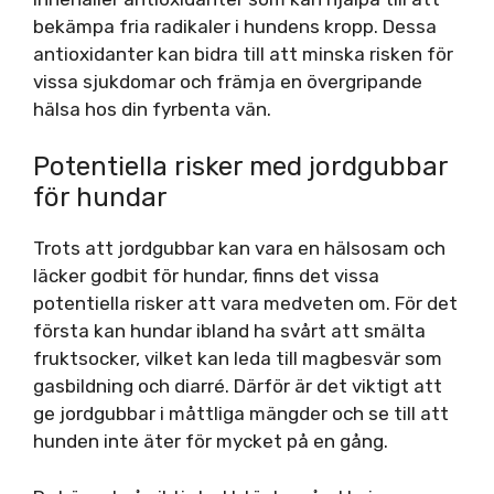
bekämpa fria radikaler i hundens kropp. Dessa
antioxidanter kan bidra till att minska risken för
vissa sjukdomar och främja en övergripande
hälsa hos din fyrbenta vän.
Potentiella risker med jordgubbar
för hundar
Trots att jordgubbar kan vara en hälsosam och
läcker godbit för hundar, finns det vissa
potentiella risker att vara medveten om. För det
första kan hundar ibland ha svårt att smälta
fruktsocker, vilket kan leda till magbesvär som
gasbildning och diarré. Därför är det viktigt att
ge jordgubbar i måttliga mängder och se till att
hunden inte äter för mycket på en gång.