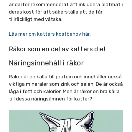
är därför rekommenderat att inkludera blötmat i
deras kost för att säkerställa att de får
tillräckligt med vätska.
Läs mer om katters kostbehov här
.
Räkor som en del av katters diet
Näringsinnehåll i räkor
Räkor är en källa till protein och innehåller också
viktiga mineraler som zink och selen. De är också
låga i fett och kalorier. Men är räkor en bra källa
till dessa näringsämnen för katter?