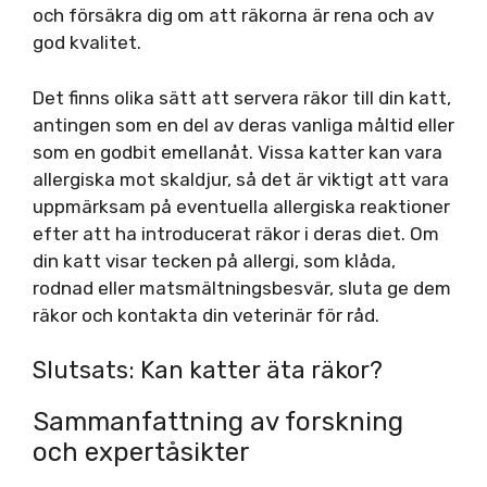
och försäkra dig om att räkorna är rena och av
god kvalitet.
Det finns olika sätt att servera räkor till din katt,
antingen som en del av deras vanliga måltid eller
som en godbit emellanåt. Vissa katter kan vara
allergiska mot skaldjur, så det är viktigt att vara
uppmärksam på eventuella allergiska reaktioner
efter att ha introducerat räkor i deras diet. Om
din katt visar tecken på allergi, som klåda,
rodnad eller matsmältningsbesvär, sluta ge dem
räkor och kontakta din veterinär för råd.
Slutsats: Kan katter äta räkor?
Sammanfattning av forskning
och expertåsikter