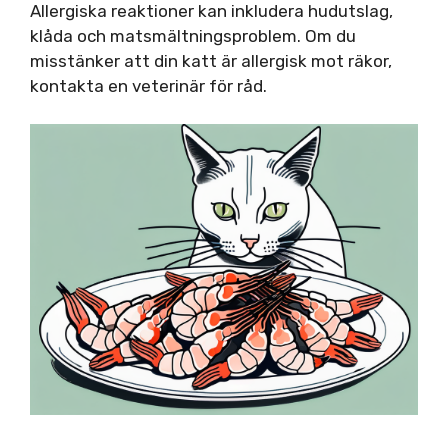
Allergiska reaktioner kan inkludera hudutslag,
klåda och matsmältningsproblem. Om du
misstänker att din katt är allergisk mot räkor,
kontakta en veterinär för råd.