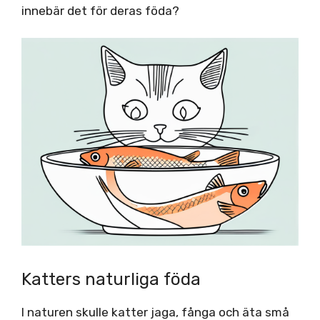
innebär det för deras föda?
Katters naturliga föda
I naturen skulle katter jaga, fånga och äta små