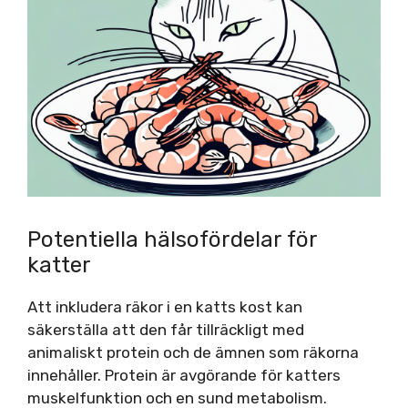
Potentiella hälsofördelar för
katter
Att inkludera räkor i en katts kost kan
säkerställa att den får tillräckligt med
animaliskt protein och de ämnen som räkorna
innehåller. Protein är avgörande för katters
muskelfunktion och en sund metabolism.