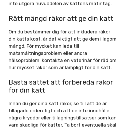
inte utgöra huvuddelen av kattens matintag.
Rätt mängd räkor att ge din katt
Om du bestämmer dig för att inkludera räkor i
din katts kost, är det viktigt att ge dem i lagom
mängd. För mycket kan leda till
matsmältningsproblem eller andra
hälsoproblem. Kontakta en veterinär för råd om
hur mycket räkor som är lämpligt för din katt.
Bästa sättet att förbereda räkor
för din katt
Innan du ger dina katt räkor, se till att de är
tillagade ordentligt och att de inte innehåller
några kryddor eller tillagningstillsatser som kan
vara skadliga för katter. Ta bort eventuella skal