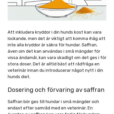
Att inkludera kryddor i din hunds kost kan vara
lockande, men det är viktigt att komma ihåg att
inte alla kryddor är säkra för hundar. Saffran,
även om det kan användas i små mängder för
vissa ändamål, kan vara skadligt om det ges i för
stora doser. Det är alltid bäst att rådfråga en
veterinär innan du introducerar något nytt i din
hunds diet.
Dosering och förvaring av saffran
Saffran bör ges till hundar i små mängder och
endast efter samråd med en veterinär. En