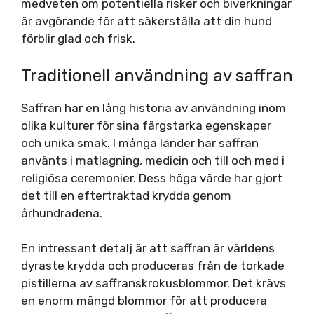
medveten om potentiella risker och biverkningar
är avgörande för att säkerställa att din hund
förblir glad och frisk.
Traditionell användning av saffran
Saffran har en lång historia av användning inom
olika kulturer för sina färgstarka egenskaper
och unika smak. I många länder har saffran
använts i matlagning, medicin och till och med i
religiösa ceremonier. Dess höga värde har gjort
det till en eftertraktad krydda genom
århundradena.
En intressant detalj är att saffran är världens
dyraste krydda och produceras från de torkade
pistillerna av saffranskrokusblommor. Det krävs
en enorm mängd blommor för att producera