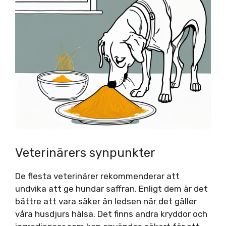
Veterinärers synpunkter
De flesta veterinärer rekommenderar att
undvika att ge hundar saffran. Enligt dem är det
bättre att vara säker än ledsen när det gäller
våra husdjurs hälsa. Det finns andra kryddor och