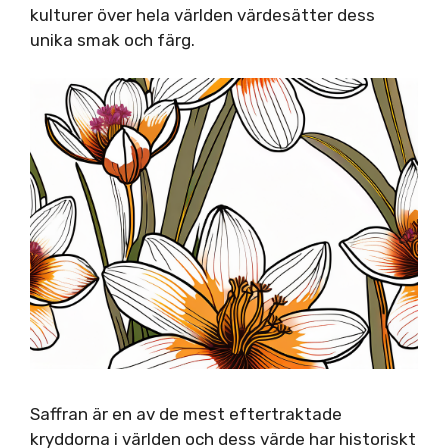
kulturer över hela världen värdesätter dess
unika smak och färg.
Saffran är en av de mest eftertraktade
kryddorna i världen och dess värde har historiskt