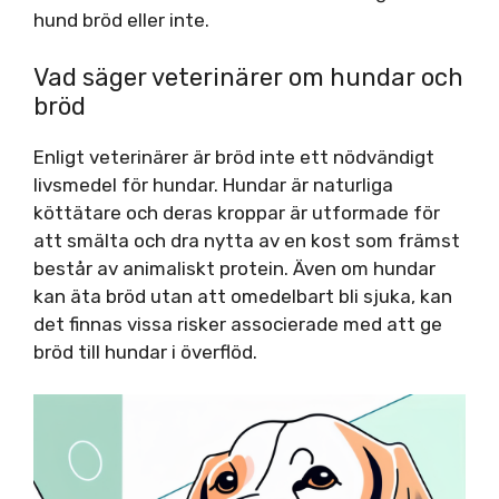
hund bröd eller inte.
Vad säger veterinärer om hundar och
bröd
Enligt veterinärer är bröd inte ett nödvändigt
livsmedel för hundar. Hundar är naturliga
köttätare och deras kroppar är utformade för
att smälta och dra nytta av en kost som främst
består av animaliskt protein. Även om hundar
kan äta bröd utan att omedelbart bli sjuka, kan
det finnas vissa risker associerade med att ge
bröd till hundar i överflöd.