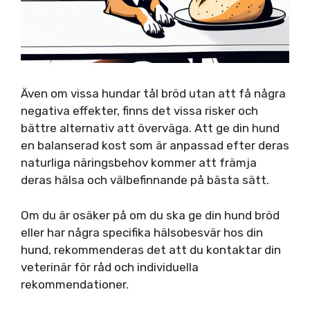
Även om vissa hundar tål bröd utan att få några
negativa effekter, finns det vissa risker och
bättre alternativ att överväga. Att ge din hund
en balanserad kost som är anpassad efter deras
naturliga näringsbehov kommer att främja
deras hälsa och välbefinnande på bästa sätt.
Om du är osäker på om du ska ge din hund bröd
eller har några specifika hälsobesvär hos din
hund, rekommenderas det att du kontaktar din
veterinär för råd och individuella
rekommendationer.