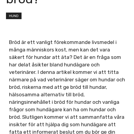
HUND
Bröd är ett vanligt förekommande livsmedel i
många människors kost, men kan det vara
säkert för hundar att äta? Det är en fråga som
har delat åsikter bland hundägare och
veterinärer. I denna artikel kommer vi att titta
närmare på vad veterinärer säger om hundar och
bröd, riskerna med att ge bröd till hundar,
hälsosamma alternativ till bröd,
näringsinnehållet i bröd för hundar och vanliga
frågor som hundägare kan ha om hundar och
bröd. Slutligen kommer vi att sammanfatta våra
insikter för att hjälpa dig som hundägare att
fatta ett informerat beslut om du bör ge din