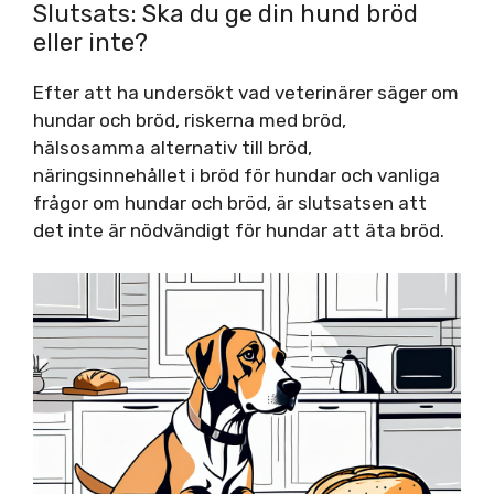
Slutsats: Ska du ge din hund bröd
eller inte?
Efter att ha undersökt vad veterinärer säger om
hundar och bröd, riskerna med bröd,
hälsosamma alternativ till bröd,
näringsinnehållet i bröd för hundar och vanliga
frågor om hundar och bröd, är slutsatsen att
det inte är nödvändigt för hundar att äta bröd.