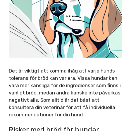
Det är viktigt att komma ihåg att varje hunds
tolerans för bröd kan variera. Vissa hundar kan
vara mer känsliga för de ingredienser som finns i
vanligt bröd, medan andra kanske inte påverkas
negativt alls. Som alltid är det bäst att
konsultera din veterinär för att få individuella
rekommendationer för din hund.
Risker med bröd för hundar