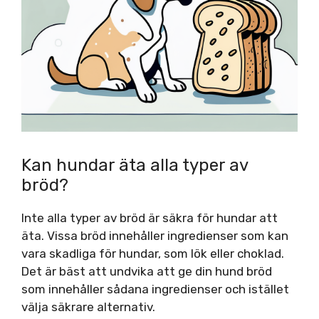
Kan hundar äta alla typer av
bröd?
Inte alla typer av bröd är säkra för hundar att
äta. Vissa bröd innehåller ingredienser som kan
vara skadliga för hundar, som lök eller choklad.
Det är bäst att undvika att ge din hund bröd
som innehåller sådana ingredienser och istället
välja säkrare alternativ.