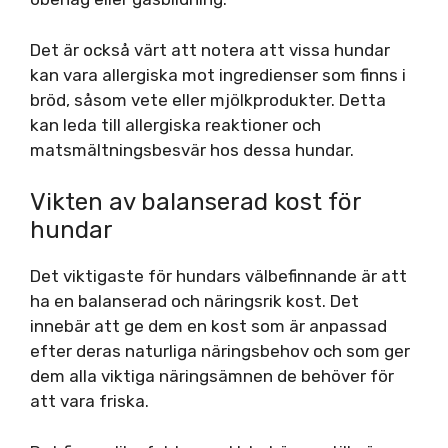
Det är också värt att notera att vissa hundar
kan vara allergiska mot ingredienser som finns i
bröd, såsom vete eller mjölkprodukter. Detta
kan leda till allergiska reaktioner och
matsmältningsbesvär hos dessa hundar.
Vikten av balanserad kost för
hundar
Det viktigaste för hundars välbefinnande är att
ha en balanserad och näringsrik kost. Det
innebär att ge dem en kost som är anpassad
efter deras naturliga näringsbehov och som ger
dem alla viktiga näringsämnen de behöver för
att vara friska.