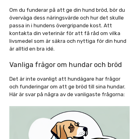
Om du funderar på att ge din hund bröd, bör du
överväga dess näringsvärde och hur det skulle
passa in i hundens övergripande kost. Att
kontakta din veterinär för att få råd om vilka
livsmedel som är säkra och nyttiga för din hund
är alltid en bra idé.
Vanliga frågor om hundar och bröd
Det är inte ovanligt att hundägare har frågor
och funderingar om att ge bröd till sina hundar.
Här är svar på några av de vanligaste frågorna: